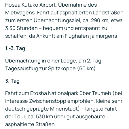
Hosea Kutako Airport, Übernahme des
Mietwagens. Fahrt auf asphaltierten Landstraßen
zum ersten Übernachtungsziel, ca. 290 km, etwa
3:30 Stunden – bequem und entspannt zu
schaffen, da Ankunft am Flughafen ja morgens
1.-3. Tag
Übernachtung in einer Lodge, am 2. Tag
Tagesausflug zur Spitzkoppe (60 km)
3. Tag
Fahrt zum Etosha Nationalpark über Tsumeb (bei
Interesse Zwischenstopp empfohlen, kleine sehr
deutsch geprägte Minenstadt) – längste Fahrt
der Tour, ca. 530 km über gut ausgebaute
asphaltierte Straßen