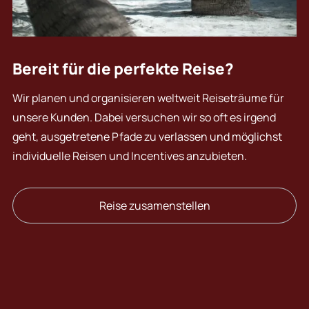
Bereit für die perfekte Reise?
Wir planen und organisieren weltweit Reiseträume für
unsere Kunden. Dabei versuchen wir so oft es irgend
geht, ausgetretene Pfade zu verlassen und möglichst
individuelle Reisen und Incentives anzubieten.
Reise zusamenstellen