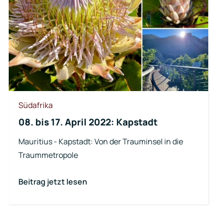
Südafrika
08. bis 17. April 2022: Kapstadt
Mauritius - Kapstadt: Von der Trauminsel in die
Traummetropole
Beitrag jetzt lesen