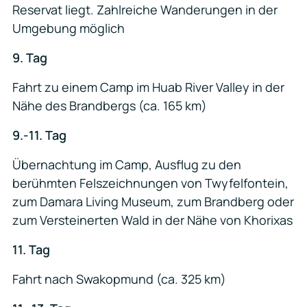
Reservat liegt. Zahlreiche Wanderungen in der
Umgebung möglich
9. Tag
Fahrt zu einem Camp im Huab River Valley in der
Nähe des Brandbergs (ca. 165 km)
9.-11. Tag
Übernachtung im Camp, Ausflug zu den
berühmten Felszeichnungen von Twyfelfontein,
zum Damara Living Museum, zum Brandberg oder
zum Versteinerten Wald in der Nähe von Khorixas
11. Tag
Fahrt nach Swakopmund (ca. 325 km)