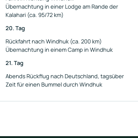
Übernachtung in einer Lodge am Rande der
Kalahari (ca. 95/72 km)
20. Tag
Rückfahrt nach Windhuk (ca. 200 km)
Übernachtung in einem Camp in Windhuk
21. Tag
Abends Rückflug nach Deutschland, tagsüber
Zeit für einen Bummel durch Windhuk