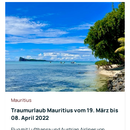
Mauritius
Traumurlaub Mauritius vom 19. März bis
08. April 2022
Flug mit Lufthansa und Austrian Airlines von