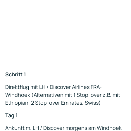
Schritt 1
Direktflug mit LH / Discover Airlines FRA-
Windhoek (Alternativen mit 1 Stop-over z.B. mit
Ethiopian, 2 Stop-over Emirates, Swiss)
Tag 1
Ankunft m. LH / Discover morgens am Windhoek