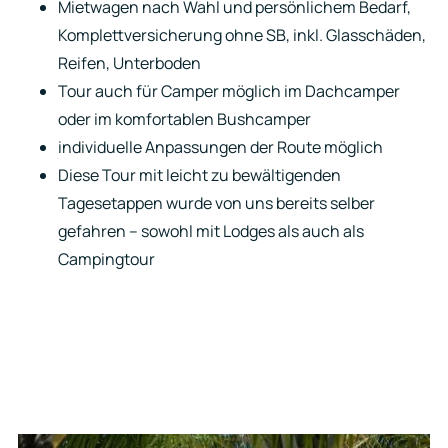
Mietwagen nach Wahl und persönlichem Bedarf,
Komplettversicherung ohne SB, inkl. Glasschäden,
Reifen, Unterboden
Tour auch für Camper möglich im Dachcamper
oder im komfortablen Bushcamper
individuelle Anpassungen der Route möglich
Diese Tour mit leicht zu bewältigenden
Tagesetappen wurde von uns bereits selber
gefahren – sowohl mit Lodges als auch als
Campingtour