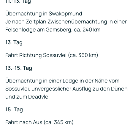
11.-13. Tag
Übernachtung in Swakopmund
Je nach Zeitplan Zwischenübernachtung in einer
Felsenlodge am Gamsberg, ca. 240 km
13. Tag
Fahrt Richtung Sossuvlei (ca. 360 km)
13.-15. Tag
Übernachtung in einer Lodge in der Nähe vom
Sossuvlei, unvergesslicher Ausflug zu den Dünen
und zum Deadvlei
15. Tag
Fahrt nach Aus (ca. 345 km)