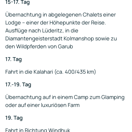
15-17. Tag
Übernachtung in abgelegenen Chalets einer
Lodge – einer der Höhepunkte der Reise.
Ausflüge nach Lüderitz, in die
Diamantengeisterstadt Kolmanshop sowie zu
den Wildpferden von Garub
17. Tag
Fahrt in die Kalahari (ca. 400/435 km)
17.-19. Tag
Übernachtung auf in einem Camp zum Glamping
oder auf einer luxuriösen Farm
19. Tag
Fahrt in Richtung Windhuk