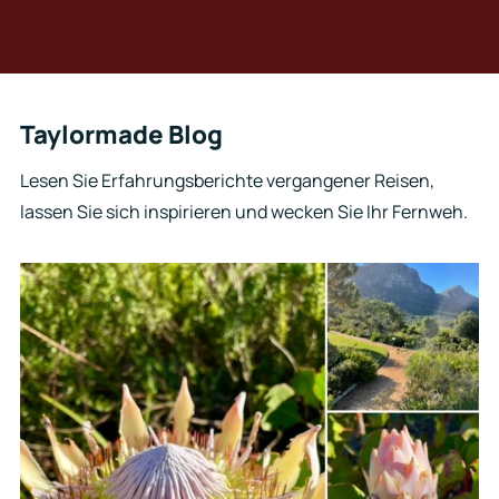
Taylormade Blog
Lesen Sie Erfahrungsberichte vergangener Reisen,
lassen Sie sich inspirieren und wecken Sie Ihr Fernweh.