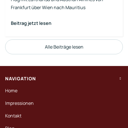
Frankfurt über Wien nach Mauritius
Beitrag jetzt lesen
Alle Beiträge lesen
NAVIGATION

Home
Impressionen
Kontakt