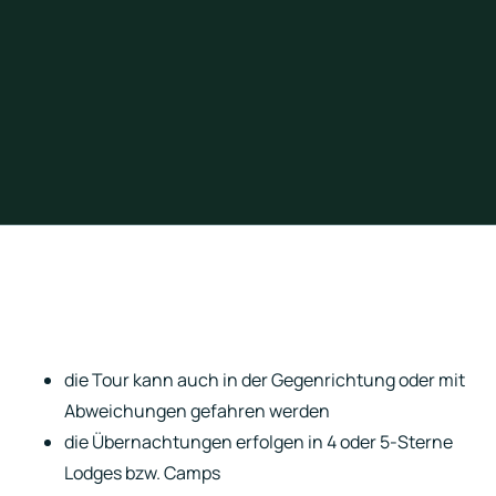
die Tour kann auch in der Gegenrichtung oder mit
Abweichungen gefahren werden
die Übernachtungen erfolgen in 4 oder 5-Sterne
Lodges bzw. Camps