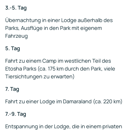
3.-5. Tag
Übernachtung in einer Lodge außerhalb des
Parks, Ausflüge in den Park mit eigenem
Fahrzeug
5. Tag
Fahrt zu einem Camp im westlichen Teil des
Etosha Parks (ca. 175 km durch den Park, viele
Tiersichtungen zu erwarten)
7. Tag
Fahrt zu einer Lodge im Damaraland (ca. 220 km)
7.-9. Tag
Entspannung in der Lodge, die in einem privaten