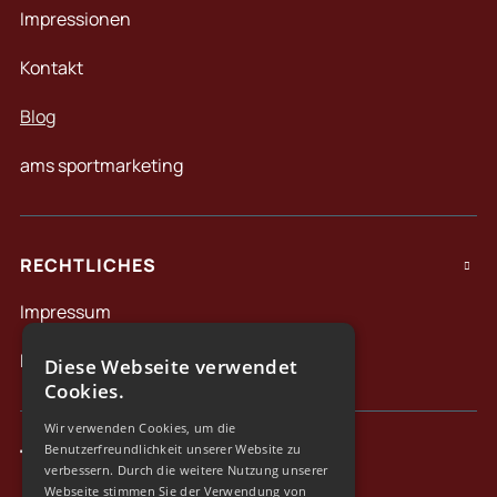
Impressionen
Kontakt
Blog
ams sportmarketing
RECHTLICHES

Impressum
Datenschutz
Diese Webseite verwendet
Cookies.
Wir verwenden Cookies, um die
Benutzerfreundlichkeit unserer Website zu
Taylormade Travel
verbessern. Durch die weitere Nutzung unserer
Webseite stimmen Sie der Verwendung von